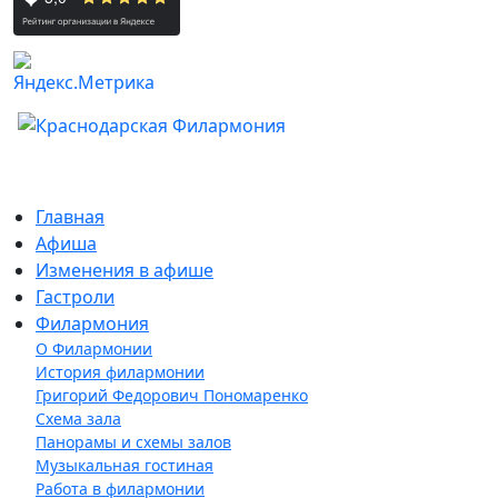
Главная
Афиша
Изменения в афише
Гастроли
Филармония
О Филармонии
История филармонии
Григорий Федорович Пономаренко
Схема зала
Панорамы и схемы залов
Музыкальная гостиная
Работа в филармонии