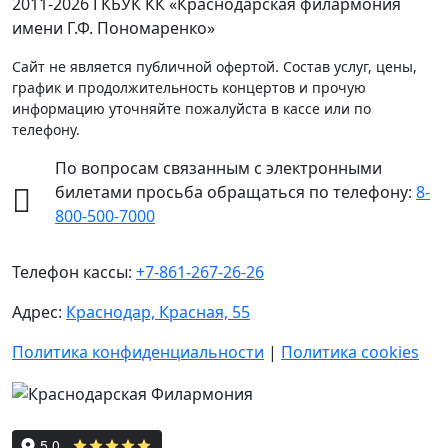
2011-2026 ГКБУК КК «Краснодарская филармония
имени Г.Ф. Пономаренко»
Сайт не является публичной офертой. Состав услуг, цены,
график и продолжительность концертов и прочую
информацию уточняйте пожалуйста в кассе или по
телефону.
По вопросам связанным с электронными
билетами просьба обращаться по телефону:
8-
800-500-7000
Телефон кассы:
+7-861-267-26-26
Адрес:
Краснодар, Красная, 55
Политика конфиденциальности
|
Политика cookies