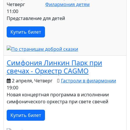
Четверг
Филармония детям
11:00
Представление для детей
Купить билет
Симфония Линкин Парк при
свечах - Оркестр CAGMO
2 апреля, Четверг
Гастроли в филармонии
19:00
Новая концертная программа в исполнении
симфонического оркестра при свете свечей
Купить билет