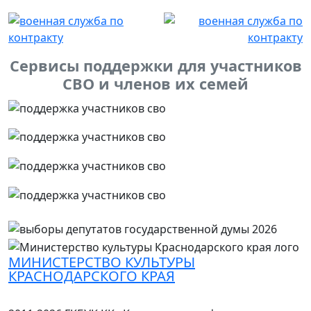
Сервисы поддержки для участников
СВО и членов их семей
МИНИСТЕРСТВО КУЛЬТУРЫ
КРАСНОДАРСКОГО КРАЯ