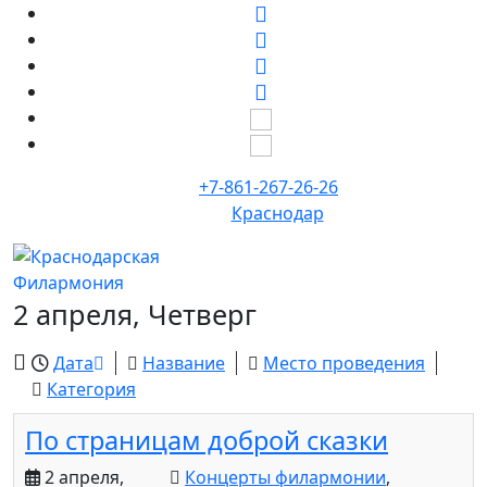
+7-861-267-26-26
Краснодар
2 апреля, Четверг
Дата
Название
Место проведения
Категория
По страницам доброй сказки
2 апреля,
Концерты филармонии
,