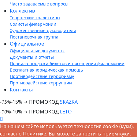
Часто задаваемые вопросы
Коллектив
Творческие коллективы
Солисты филармонии
Художественные руководители
Постановочная группа
Официальное
Официальные документы
Документы и отчеты
Правила продажи билетов и посещения филармонии
Бесплатная юридическая помощь
Противодействие терроризму
Противодействие коррупции
Контакты
-15%
-15% → ПРОМОКОД
SKAZKA
-10%
-10% → ПРОМОКОД
LETO
На нашем сайте используется технология cookie (куки),
согласно
Политике
. Вы можете запретить приём куки,