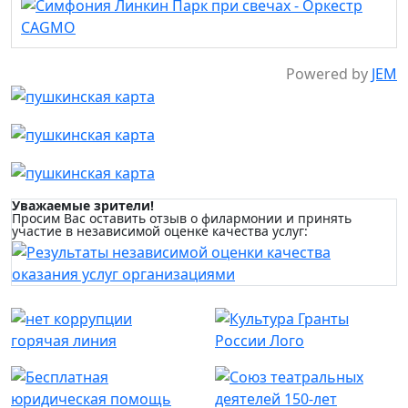
Powered by
JEM
Уважаемые зрители!
Просим Вас оставить отзыв о филармонии и принять
участие в независимой оценке качества услуг: