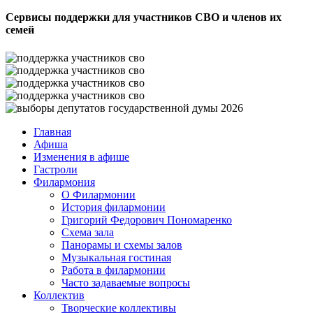
Сервисы поддержки для участников СВО и членов их
семей
Главная
Афиша
Изменения в афише
Гастроли
Филармония
О Филармонии
История филармонии
Григорий Федорович Пономаренко
Схема зала
Панорамы и схемы залов
Музыкальная гостиная
Работа в филармонии
Часто задаваемые вопросы
Коллектив
Творческие коллективы