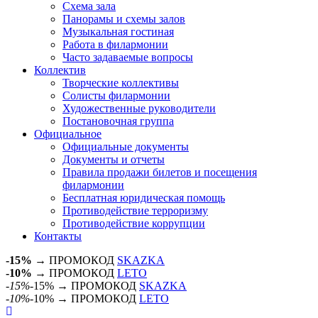
Схема зала
Панорамы и схемы залов
Музыкальная гостиная
Работа в филармонии
Часто задаваемые вопросы
Коллектив
Творческие коллективы
Солисты филармонии
Художественные руководители
Постановочная группа
Официальное
Официальные документы
Документы и отчеты
Правила продажи билетов и посещения
филармонии
Бесплатная юридическая помощь
Противодействие терроризму
Противодействие коррупции
Контакты
-15%
→ ПРОМОКОД
SKAZKA
-10%
→ ПРОМОКОД
LETO
-15%
-15% → ПРОМОКОД
SKAZKA
-10%
-10% → ПРОМОКОД
LETO