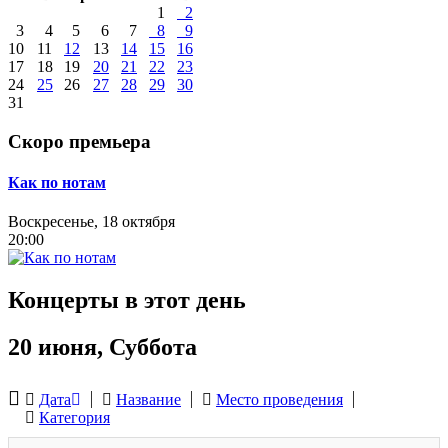
1
2
3
4
5
6
7
8
9
10
11
12
13
14
15
16
17
18
19
20
21
22
23
24
25
26
27
28
29
30
31
Скоро премьера
Как по нотам
Воскресенье, 18 октября
20:00
Концерты в этот день
20 июня, Суббота
Дата
Название
Место проведения
Категория