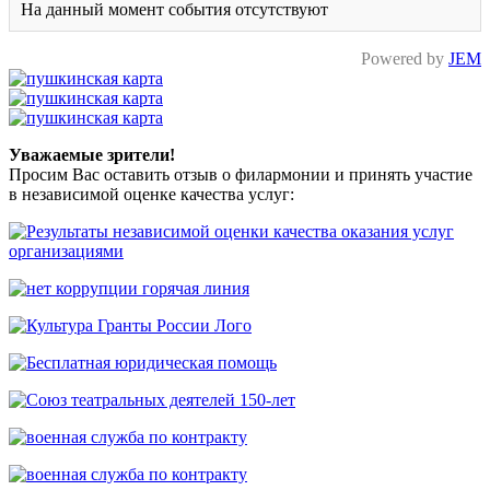
На данный момент события отсутствуют
Powered by
JEM
Уважаемые зрители!
Просим Вас оставить отзыв о филармонии и принять участие
в независимой оценке качества услуг: