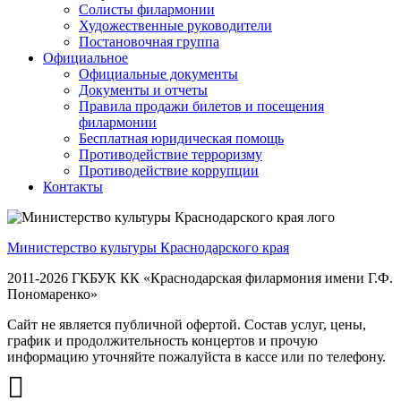
Солисты филармонии
Художественные руководители
Постановочная группа
Официальное
Официальные документы
Документы и отчеты
Правила продажи билетов и посещения
филармонии
Бесплатная юридическая помощь
Противодействие терроризму
Противодействие коррупции
Контакты
Министерство культуры Краснодарского края
2011-2026 ГКБУК КК «Краснодарская филармония имени Г.Ф.
Пономаренко»
Сайт не является публичной офертой. Состав услуг, цены,
график и продолжительность концертов и прочую
информацию уточняйте пожалуйста в кассе или по телефону.