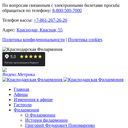
По вопросам связанным с электронными билетами просьба
обращаться по телефону:
8-800-500-7000
Телефон кассы:
+7-861-267-26-26
Адрес:
Краснодар, Красная, 55
Политика конфиденциальности
|
Политика cookies
Главная
Афиша
Изменения в афише
Гастроли
Филармония
О Филармонии
История филармонии
Григорий Федорович Пономаренко