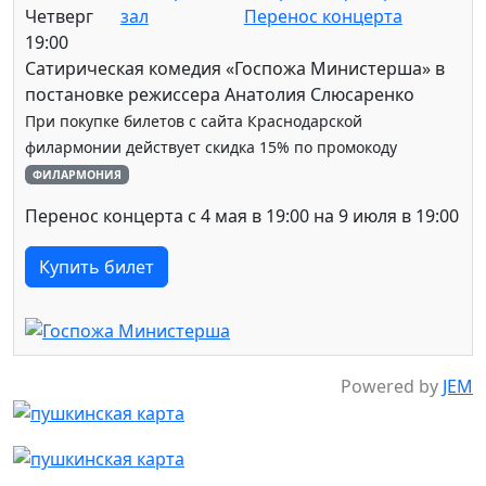
Четверг
зал
Перенос концерта
19:00
Сатирическая комедия «Госпожа Министерша» в
постановке режиссера Анатолия Слюсаренко
При покупке билетов с сайта Краснодарской
филармонии действует скидка 15% по промокоду
ФИЛАРМОНИЯ
Перенос концерта с 4 мая в 19:00 на 9 июля в 19:00
Купить билет
Powered by
JEM