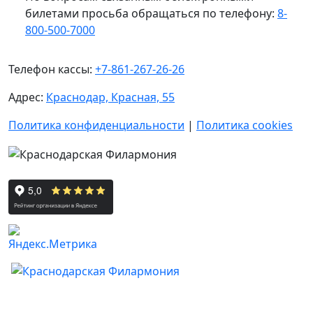
билетами просьба обращаться по телефону:
8-
800-500-7000
Телефон кассы:
+7-861-267-26-26
Адрес:
Краснодар, Красная, 55
Политика конфиденциальности
|
Политика cookies