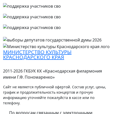
МИНИСТЕРСТВО КУЛЬТУРЫ
КРАСНОДАРСКОГО КРАЯ
2011-2026 ГКБУК КК «Краснодарская филармония
имени Г.Ф. Пономаренко»
Сайт не является публичной офертой. Состав услуг, цены,
график и продолжительность концертов и прочую
информацию уточняйте пожалуйста в кассе или по
телефону.
По вопросам связанным с электронными