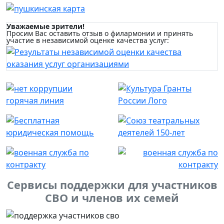
Уважаемые зрители!
Просим Вас оставить отзыв о филармонии и принять
участие в независимой оценке качества услуг:
Сервисы поддержки для участников
СВО и членов их семей