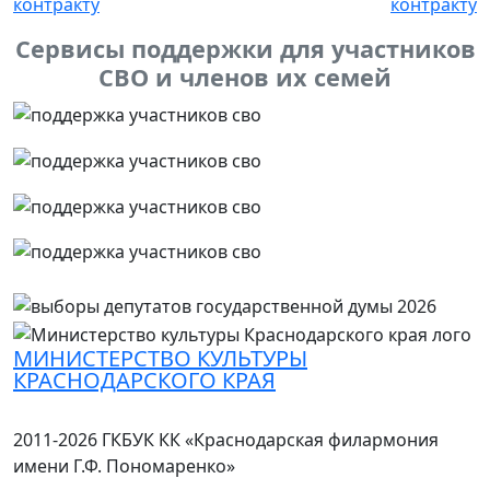
Сервисы поддержки для участников
СВО и членов их семей
МИНИСТЕРСТВО КУЛЬТУРЫ
КРАСНОДАРСКОГО КРАЯ
2011-2026 ГКБУК КК «Краснодарская филармония
имени Г.Ф. Пономаренко»