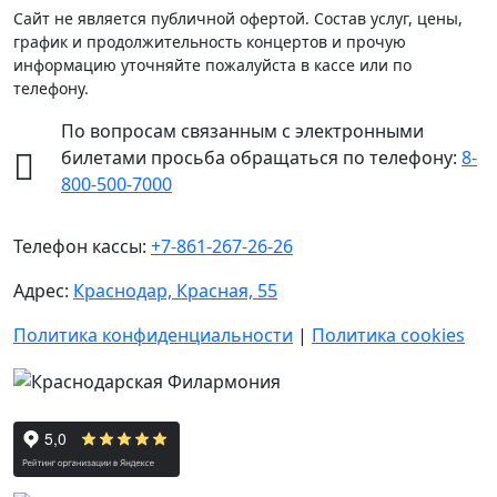
Сайт не является публичной офертой. Состав услуг, цены,
график и продолжительность концертов и прочую
информацию уточняйте пожалуйста в кассе или по
телефону.
По вопросам связанным с электронными
билетами просьба обращаться по телефону:
8-
800-500-7000
Телефон кассы:
+7-861-267-26-26
Адрес:
Краснодар, Красная, 55
Политика конфиденциальности
|
Политика cookies