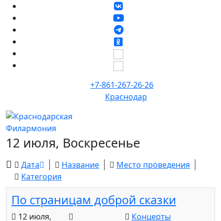
+7-861-267-26-26
Краснодар
12 июля, Воскресенье
Дата
Название
Место проведения
Категория
По страницам доброй сказки
12 июля,
Концерты