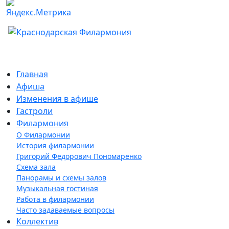
Главная
Афиша
Изменения в афише
Гастроли
Филармония
О Филармонии
История филармонии
Григорий Федорович Пономаренко
Схема зала
Панорамы и схемы залов
Музыкальная гостиная
Работа в филармонии
Часто задаваемые вопросы
Коллектив