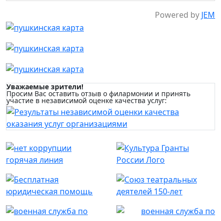
Powered by
JEM
Уважаемые зрители!
Просим Вас оставить отзыв о филармонии и принять
участие в независимой оценке качества услуг: