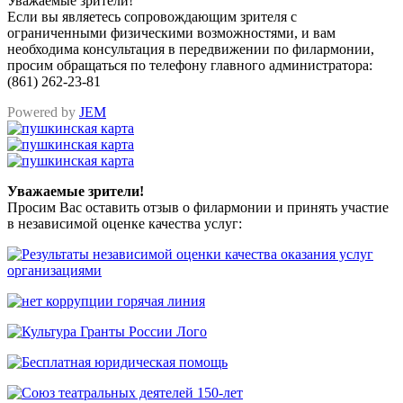
Уважаемые зрители!
Если вы являетесь сопровождающим зрителя с
ограниченными физическими возможностями, и вам
необходима консультация в передвижении по филармонии,
просим обращаться по телефону главного администратора:
(861) 262-23-81
Powered by
JEM
Уважаемые зрители!
Просим Вас оставить отзыв о филармонии и принять участие
в независимой оценке качества услуг: