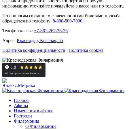
график и продолжительность концертов и прочую
информацию уточняйте пожалуйста в кассе или по телефону.
По вопросам связанным с электронными билетами просьба
обращаться по телефону:
8-800-500-7000
Телефон кассы:
+7-861-267-26-26
Адрес:
Краснодар, Красная, 55
Политика конфиденциальности
|
Политика cookies
Главная
Афиша
Изменения в афише
Гастроли
Филармония
О Филармонии