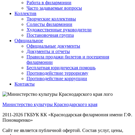
Работа в филармонии
Часто задаваемые вопросы
Коллектив
Творческие коллективы
Солисты филармонии
Художественные руководители
Постановочная группа
Официальное
Официальные документы
Документы и отчеты
Правила продажи билетов и посещения
филармонии
Бесплатная юридическая помощь
Противодействие терроризму
Противодействие коррупции
Контакты
Министерство культуры Краснодарского края
2011-2026 ГКБУК КК «Краснодарская филармония имени Г.Ф.
Пономаренко»
Сайт не является публичной офертой. Состав услуг, цены,