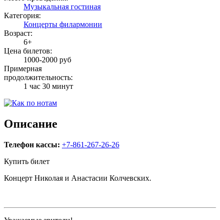
Музыкальная гостиная
Категория:
Концерты филармонии
Возраст:
6+
Цена билетов:
1000-2000 руб
Примерная
продолжительность:
1 час 30 минут
Описание
Телефон кассы:
+7-861-267-26-26
Купить билет
Концерт Николая и Анастасии Колчевских.