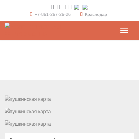
+7-861-267-26-26
Краснодар