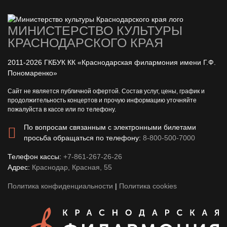
МИНИСТЕРСТВО КУЛЬТУРЫ
КРАСНОДАРСКОГО КРАЯ
2011-2026 ГКБУК КК «Краснодарская филармония имени Г.Ф.
Пономаренко»
Сайт не является публичной офертой. Состав услуг, цены, график и
продолжительность концертов и прочую информацию уточняйте
пожалуйста в кассе или по телефону.
По вопросам связанным с электронными билетами
просьба обращаться по телефону:
8-800-500-7000
Телефон кассы:
+7-861-267-26-26
Адрес:
Краснодар, Красная, 55
Политика конфиденциальности
|
Политика cookies