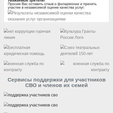
Уважаемые зрители!
Просим Вас оставить отзыв о филармонии и принять
участие в независимой оценке качества услуг:
Сервисы поддержки для участников
СВО и членов их семей