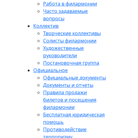
Работа в филармонии
Часто задаваемые
вопросы
Коллектив
Творческие коллективы
Солисты филармонии
Художественные
руководители
Постановочная группа
Официальное
Официальные документы
Документы и отчеты
Правила продажи
билетов и посещения
филармонии
Бесплатная юридическая
помощь
Противодействие
терроризму