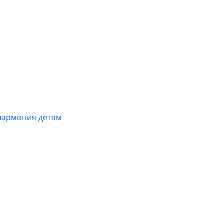
армония детям