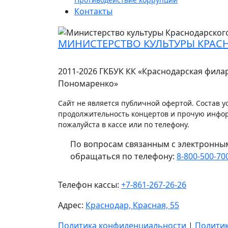
Контакты
МИНИСТЕРСТВО КУЛЬТУРЫ КРАС
2011-2026 ГКБУК КК «Краснодарская фила
Пономаренко»
Сайт не является публичной офертой. Состав ус
продолжительность концертов и прочую инфо
пожалуйста в кассе или по телефону.
По вопросам связанным с электронны
обращаться по телефону:
8-800-500-70
Телефон кассы:
+7-861-267-26-26
Адрес:
Краснодар, Красная, 55
Политика конфиденциальности
|
Политик