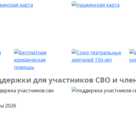
держки для участников СВО и чле