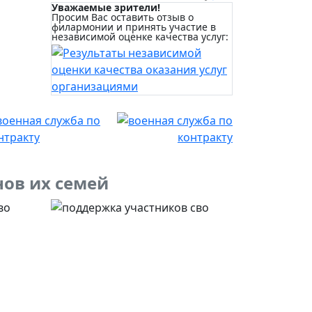
Уважаемые зрители!
Просим Вас оставить отзыв о
филармонии и принять участие в
независимой оценке качества услуг:
нов их семей