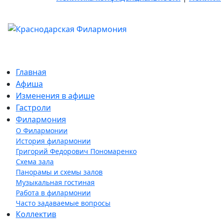
Главная
Афиша
Изменения в афише
Гастроли
Филармония
О Филармонии
История филармонии
Григорий Федорович Пономаренко
Схема зала
Панорамы и схемы залов
Музыкальная гостиная
Работа в филармонии
Часто задаваемые вопросы
Коллектив