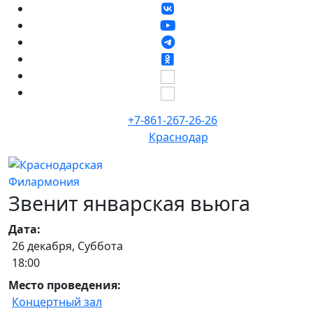
+7-861-267-26-26
Краснодар
Звенит январская вьюга
Дата:
26 декабря, Суббота
18:00
Место проведения:
Концертный зал