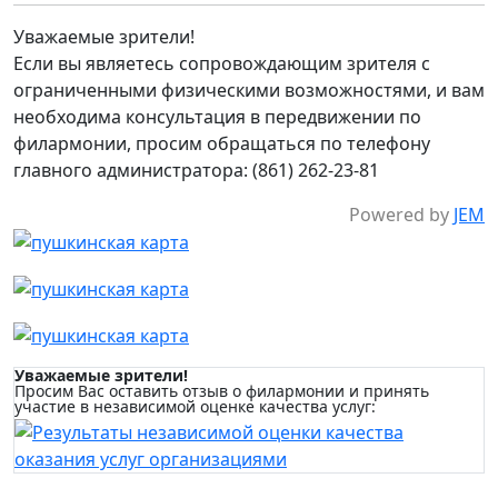
Уважаемые зрители!
Если вы являетесь сопровождающим зрителя с
ограниченными физическими возможностями, и вам
необходима консультация в передвижении по
филармонии, просим обращаться по телефону
главного администратора: (861) 262-23-81
Powered by
JEM
Уважаемые зрители!
Просим Вас оставить отзыв о филармонии и принять
участие в независимой оценке качества услуг: