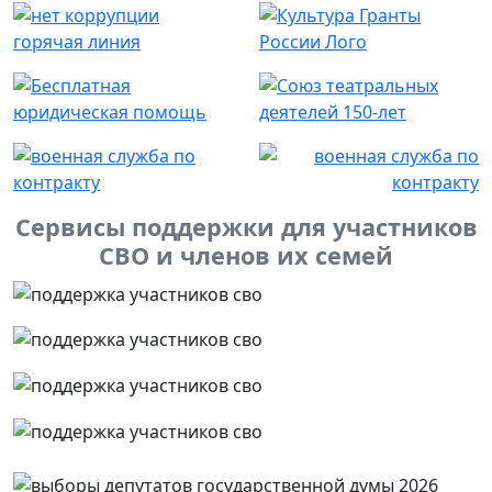
Сервисы поддержки для участников
СВО и членов их семей