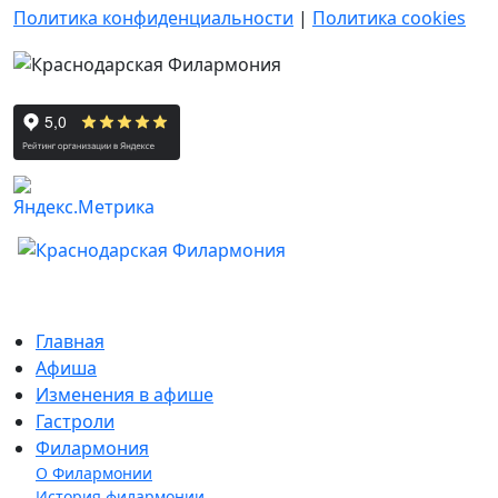
Политика конфиденциальности
|
Политика cookies
Главная
Афиша
Изменения в афише
Гастроли
Филармония
О Филармонии
История филармонии