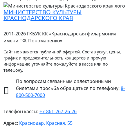
МИНИСТЕРСТВО КУЛЬТУРЫ
КРАСНОДАРСКОГО КРАЯ
2011-2026 ГКБУК КК «Краснодарская филармония
имени Г.Ф. Пономаренко»
Сайт не является публичной офертой. Состав услуг, цены,
график и продолжительность концертов и прочую
информацию уточняйте пожалуйста в кассе или по
телефону.
По вопросам связанным с электронными
билетами просьба обращаться по телефону:
8-
800-500-7000
Телефон кассы:
+7-861-267-26-26
Адрес:
Краснодар, Красная, 55