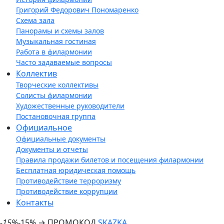
Григорий Федорович Пономаренко
Схема зала
Панорамы и схемы залов
Музыкальная гостиная
Работа в филармонии
Часто задаваемые вопросы
Коллектив
Творческие коллективы
Солисты филармонии
Художественные руководители
Постановочная группа
Официальное
Официальные документы
Документы и отчеты
Правила продажи билетов и посещения филармонии
Бесплатная юридическая помощь
Противодействие терроризму
Противодействие коррупции
Контакты
-15%
-15% → ПРОМОКОД
SKAZKA