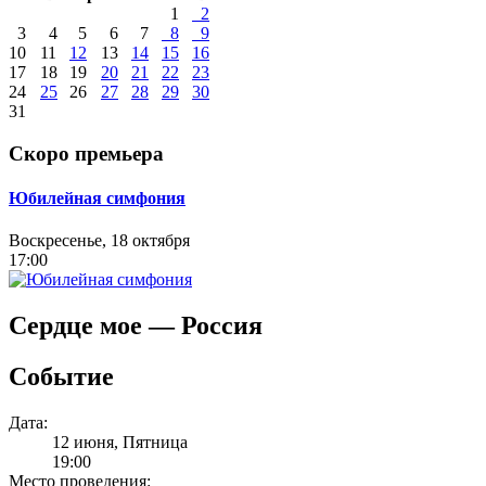
1
2
3
4
5
6
7
8
9
10
11
12
13
14
15
16
17
18
19
20
21
22
23
24
25
26
27
28
29
30
31
Скоро премьера
Юбилейная симфония
Воскресенье, 18 октября
17:00
Сердце мое — Россия
Событие
Дата:
12 июня, Пятница
19:00
Место проведения: