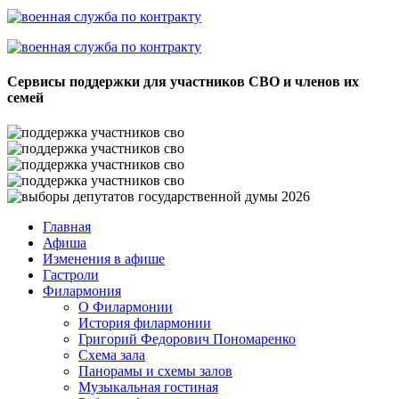
Сервисы поддержки для участников СВО и членов их
семей
Главная
Афиша
Изменения в афише
Гастроли
Филармония
О Филармонии
История филармонии
Григорий Федорович Пономаренко
Схема зала
Панорамы и схемы залов
Музыкальная гостиная