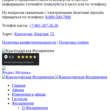
информацию уточняйте пожалуйста в кассе или по телефону.
По вопросам связанным с электронными билетами просьба
обращаться по телефону:
8-800-500-7000
Телефон кассы:
+7-861-267-26-26
Адрес:
Краснодар, Красная, 55
Политика конфиденциальности
|
Политика cookies
Главная
Афиша
Изменения в афише
Гастроли
Филармония
О Филармонии