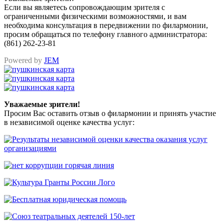
Если вы являетесь сопровождающим зрителя с
ограниченными физическими возможностями, и вам
необходима консультация в передвижении по филармонии,
просим обращаться по телефону главного администратора:
(861) 262-23-81
Powered by
JEM
Уважаемые зрители!
Просим Вас оставить отзыв о филармонии и принять участие
в независимой оценке качества услуг: