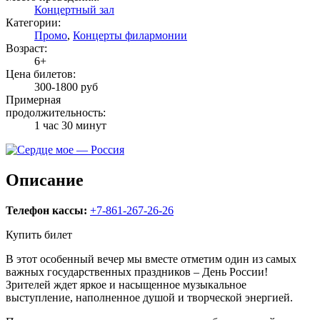
Концертный зал
Категории:
Промо
,
Концерты филармонии
Возраст:
6+
Цена билетов:
300-1800 руб
Примерная
продолжительность:
1 час 30 минут
Описание
Телефон кассы:
+7-861-267-26-26
Купить билет
В этот особенный вечер мы вместе отметим один из самых
важных государственных праздников – День России!
Зрителей ждет яркое и насыщенное музыкальное
выступление, наполненное душой и творческой энергией.