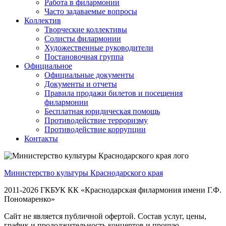
Работа в филармонии
Часто задаваемые вопросы
Коллектив
Творческие коллективы
Солисты филармонии
Художественные руководители
Постановочная группа
Официальное
Официальные документы
Документы и отчеты
Правила продажи билетов и посещения
филармонии
Бесплатная юридическая помощь
Противодействие терроризму
Противодействие коррупции
Контакты
Министерство культуры Краснодарского края
2011-2026 ГКБУК КК «Краснодарская филармония имени Г.Ф.
Пономаренко»
Сайт не является публичной офертой. Состав услуг, цены,
график и продолжительность концертов и прочую