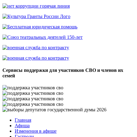
Сервисы поддержки для участников СВО и членов их
семей
Главная
Афиша
Изменения в афише
Гастроли