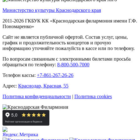
Министерство культуры Краснодарского края
2011-2026 ГКБУК КК «Краснодарская филармония имени Г.Ф.
Пономаренко»
Сайт не является публичной офертой. Состав услуг, цены,
график и продолжительность концертов и прочую
информацию уточняйте пожалуйста в кассе или по телефону.
По вопросам связанным с электронными билетами просьба
обращаться по телефону:
8-800-500-7000
Телефон кассы:
+7-861-267-26-26
Адрес:
Краснодар, Красная, 55
Политика конфиденциальности
|
Политика cookies