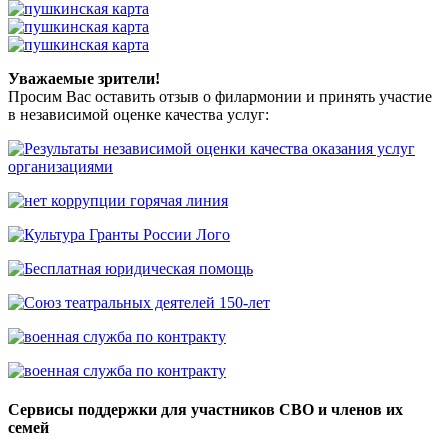
Уважаемые зрители!
Просим Вас оставить отзыв о филармонии и принять участие
в независимой оценке качества услуг:
Сервисы поддержки для участников СВО и членов их
семей