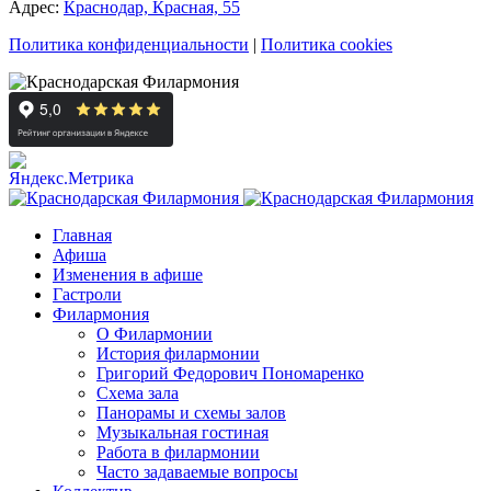
Адрес:
Краснодар, Красная, 55
Политика конфиденциальности
|
Политика cookies
Главная
Афиша
Изменения в афише
Гастроли
Филармония
О Филармонии
История филармонии
Григорий Федорович Пономаренко
Схема зала
Панорамы и схемы залов
Музыкальная гостиная
Работа в филармонии
Часто задаваемые вопросы