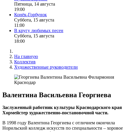
Пятница, 14 августа
19:00
Конёк-Горбунок
Суббота, 15 августа
11:00
В кругу любимых песен
Суббота, 15 августа
18:00
На главную
Коллектив
Художественные руководители
Валентина Васильевна Георгиева
Заслуженный работник культуры Краснодарского края
Хормейстер художественно-постановочной части.
В 1998 году Валентина Георгиева с отличием окончила
Норильский колледж искусств по специальности – хоровое