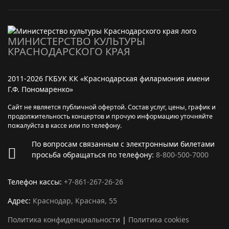
МИНИСТЕРСТВО КУЛЬТУРЫ
КРАСНОДАРСКОГО КРАЯ
2011-2026 ГКБУК КК «Краснодарская филармония имени
Г.Ф. Пономаренко»
Сайт не является публичной офертой. Состав услуг, цены, график и
продолжительность концертов и прочую информацию уточняйте
пожалуйста в кассе или по телефону.
По вопросам связанным с электронными билетами
просьба обращаться по телефону:
8-800-500-7000
Телефон кассы:
+7-861-267-26-26
Адрес:
Краснодар, Красная, 55
Политика конфиденциальности
|
Политика cookies