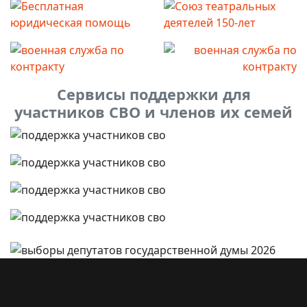
Сервисы поддержки для
участников СВО и членов их семей