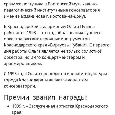
сразу же поступила в Ростовский музыкально-
педагогический институт (ныне консерватория
имени Рахманинова г. Ростова-на-Дону).
В Краснодарской филармонии Ольга Путина
работает с 1993 – это год образования лучшего
оркестра русских народных инструментов
Краснодарского края «Виртуозы Кубани». С первого
дня работы Ольга является не только солисткой
оркестра, но и его концертмейстером и
аранжировщиком.
С 1995 года Ольга преподаёт в институте культуры
города Краснодара и является доцентом
консерватории.
Премии, звания, награды:
1999 г. – Заслуженная артистка Краснодарского
края,