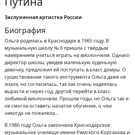
Путина
Заслуженная артистка России
Биография
Ольга родилась в Краснодаре в 1965 году. В
музыкальную школу № 6 пришла с твёрдым
намерением учиться играть на виолончели. Однако
директор школы, увидев маленькую худенькую
девочку, предложил ей поступать в класс домры. О
существовании такого инструмента Ольга даже не
знала, но согласилась, так как очень надеялась
вырасти и через год, другой перейти в класс
любимой виолончели. Прошли годы, но Ольга так и
не смогла оставить начатое обучение, о чём
никогда не пожалела...
В 1986 году Ольга закончила Краснодарское
музыкальное училище имени Римского-Корсакова и