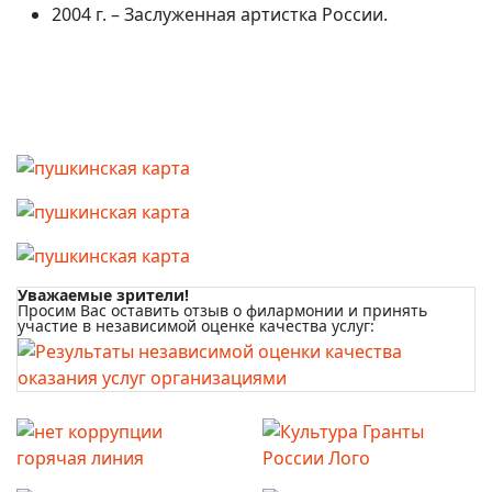
2004 г. – Заслуженная артистка России.
Уважаемые зрители!
Просим Вас оставить отзыв о филармонии и принять
участие в независимой оценке качества услуг: