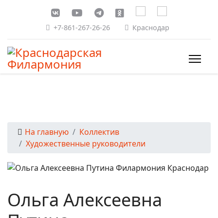
+7-861-267-26-26
Краснодар
На главную
Коллектив
Художественные руководители
Ольга Алексеевна