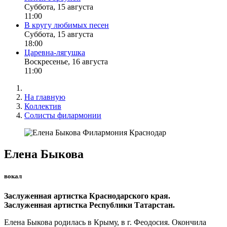
Суббота, 15 августа
11:00
В кругу любимых песен
Суббота, 15 августа
18:00
Царевна-лягушка
Воскресенье, 16 августа
11:00
На главную
Коллектив
Солисты филармонии
Елена Быкова
вокал
Заслуженная артистка Краснодарского края.
Заслуженная артистка Республики Татарстан.
Елена Быкова родилась в Крыму, в г. Феодосия. Окончила