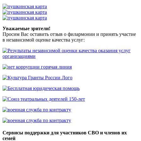
Уважаемые зрители!
Просим Вас оставить отзыв о филармонии и принять участие
в независимой оценке качества услуг:
Сервисы поддержки для участников СВО и членов их
семей