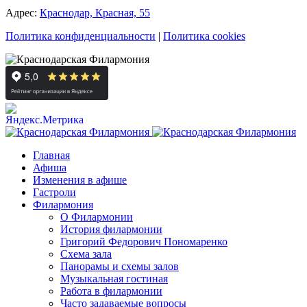
Адрес:
Краснодар, Красная, 55
Политика конфиденциальности
|
Политика cookies
Главная
Афиша
Изменения в афише
Гастроли
Филармония
О Филармонии
История филармонии
Григорий Федорович Пономаренко
Схема зала
Панорамы и схемы залов
Музыкальная гостиная
Работа в филармонии
Часто задаваемые вопросы