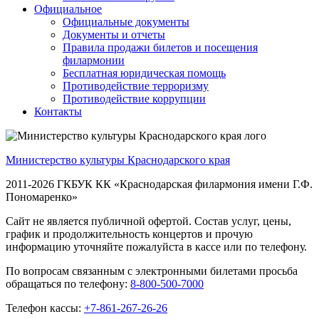
Официальное
Официальные документы
Документы и отчеты
Правила продажи билетов и посещения
филармонии
Бесплатная юридическая помощь
Противодействие терроризму
Противодействие коррупции
Контакты
Министерство культуры Краснодарского края
2011-2026 ГКБУК КК «Краснодарская филармония имени Г.Ф.
Пономаренко»
Сайт не является публичной офертой. Состав услуг, цены,
график и продолжительность концертов и прочую
информацию уточняйте пожалуйста в кассе или по телефону.
По вопросам связанным с электронными билетами просьба
обращаться по телефону:
8-800-500-7000
Телефон кассы:
+7-861-267-26-26