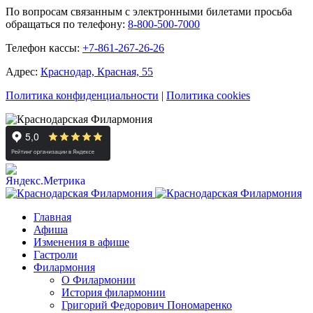
По вопросам связанным с электронными билетами просьба
обращаться по телефону:
8-800-500-7000
Телефон кассы:
+7-861-267-26-26
Адрес:
Краснодар, Красная, 55
Политика конфиденциальности
|
Политика cookies
Главная
Афиша
Изменения в афише
Гастроли
Филармония
О Филармонии
История филармонии
Григорий Федорович Пономаренко