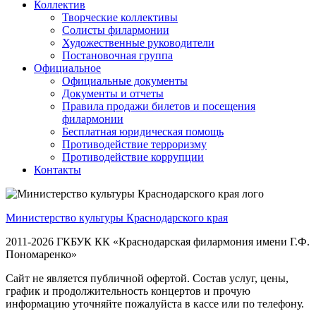
Коллектив
Творческие коллективы
Солисты филармонии
Художественные руководители
Постановочная группа
Официальное
Официальные документы
Документы и отчеты
Правила продажи билетов и посещения
филармонии
Бесплатная юридическая помощь
Противодействие терроризму
Противодействие коррупции
Контакты
Министерство культуры Краснодарского края
2011-2026 ГКБУК КК «Краснодарская филармония имени Г.Ф.
Пономаренко»
Сайт не является публичной офертой. Состав услуг, цены,
график и продолжительность концертов и прочую
информацию уточняйте пожалуйста в кассе или по телефону.