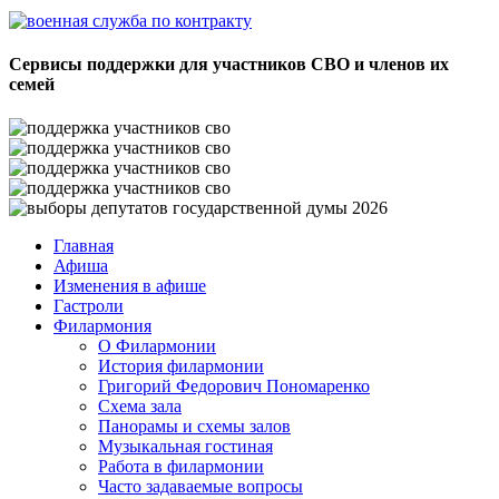
Сервисы поддержки для участников СВО и членов их
семей
Главная
Афиша
Изменения в афише
Гастроли
Филармония
О Филармонии
История филармонии
Григорий Федорович Пономаренко
Схема зала
Панорамы и схемы залов
Музыкальная гостиная
Работа в филармонии
Часто задаваемые вопросы