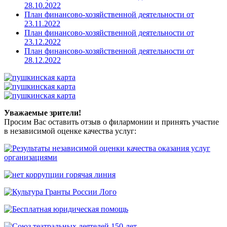
28.10.2022
План финансово-хозяйственной деятельности от
23.11.2022
План финансово-хозяйственной деятельности от
23.12.2022
План финансово-хозяйственной деятельности от
28.12.2022
Уважаемые зрители!
Просим Вас оставить отзыв о филармонии и принять участие
в независимой оценке качества услуг: