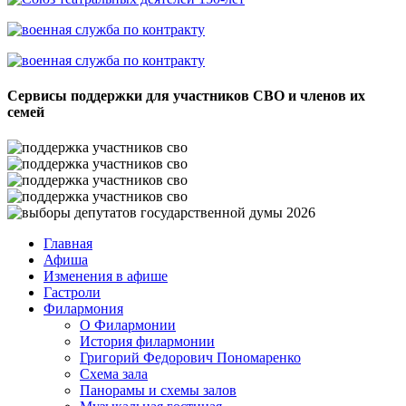
Сервисы поддержки для участников СВО и членов их
семей
Главная
Афиша
Изменения в афише
Гастроли
Филармония
О Филармонии
История филармонии
Григорий Федорович Пономаренко
Схема зала
Панорамы и схемы залов