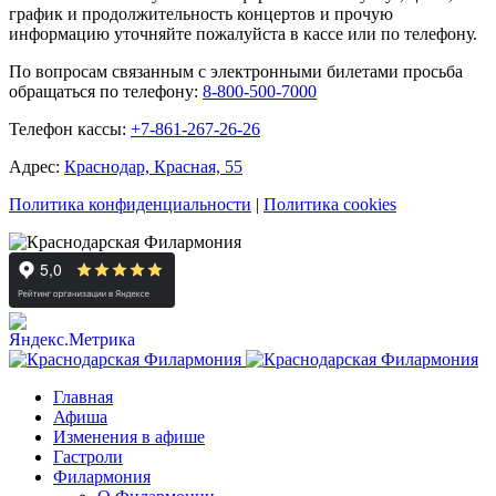
график и продолжительность концертов и прочую
информацию уточняйте пожалуйста в кассе или по телефону.
По вопросам связанным с электронными билетами просьба
обращаться по телефону:
8-800-500-7000
Телефон кассы:
+7-861-267-26-26
Адрес:
Краснодар, Красная, 55
Политика конфиденциальности
|
Политика cookies
Главная
Афиша
Изменения в афише
Гастроли
Филармония