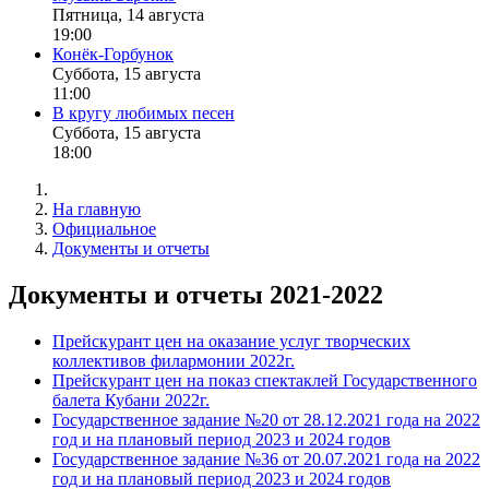
Пятница, 14 августа
19:00
Конёк-Горбунок
Суббота, 15 августа
11:00
В кругу любимых песен
Суббота, 15 августа
18:00
На главную
Официальное
Документы и отчеты
Документы и отчеты 2021-2022
Прейскурант цен на оказание услуг творческих
коллективов филармонии 2022г.
Прейскурант цен на показ спектаклей Государственного
балета Кубани 2022г.
Государственное задание №20 от 28.12.2021 года на 2022
год и на плановый период 2023 и 2024 годов
Государственное задание №36 от 20.07.2021 года на 2022
год и на плановый период 2023 и 2024 годов