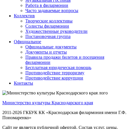
Музыкальная гостиная
Работа в филармонии
Часто задаваемые вопросы
Коллектив
Творческие коллективы
Солисты филармонии
Художественные руководители
Постановочная группа
Официальное
Официальные документы
Документы и отчеты
Правила продажи билетов и посещения
филармонии
Бесплатная юридическая помощь
Противодействие терроризму
Противодействие коррупции
Контакты
Министерство культуры Краснодарского края
2011-2026 ГКБУК КК «Краснодарская филармония имени Г.Ф.
Пономаренко»
Сайт не является публичной офертой. Состав услуг, цены,