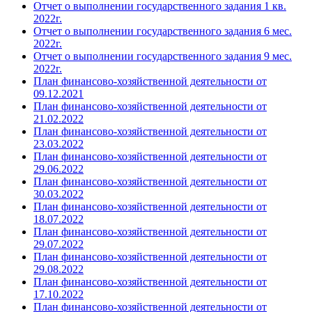
Отчет о выполнении государственного задания 1 кв.
2022г.
Отчет о выполнении государственного задания 6 мес.
2022г.
Отчет о выполнении государственного задания 9 мес.
2022г.
План финансово-хозяйственной деятельности от
09.12.2021
План финансово-хозяйственной деятельности от
21.02.2022
План финансово-хозяйственной деятельности от
23.03.2022
План финансово-хозяйственной деятельности от
29.06.2022
План финансово-хозяйственной деятельности от
30.03.2022
План финансово-хозяйственной деятельности от
18.07.2022
План финансово-хозяйственной деятельности от
29.07.2022
План финансово-хозяйственной деятельности от
29.08.2022
План финансово-хозяйственной деятельности от
17.10.2022
План финансово-хозяйственной деятельности от