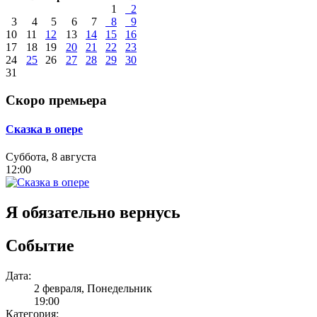
1
2
3
4
5
6
7
8
9
10
11
12
13
14
15
16
17
18
19
20
21
22
23
24
25
26
27
28
29
30
31
Скоро премьера
Сказка в опере
Суббота, 8 августа
12:00
Я обязательно вернусь
Событие
Дата:
2 февраля, Понедельник
19:00
Категория: