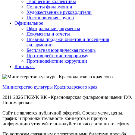
Творческие коллективы
Солисты филармонии
Художественные руководители
Постановочная группа
Официальное
Официальные документы
Документы и отчеты
Правила продажи билетов и посещения
филармонии
Бесплатная юридическая помощь
Противодействие терроризму
Противодействие коррупции
Контакты
Министерство культуры Краснодарского края
2011-2026 ГКБУК КК «Краснодарская филармония имени Г.Ф.
Пономаренко»
Сайт не является публичной офертой. Состав услуг, цены,
график и продолжительность концертов и прочую
информацию уточняйте пожалуйста в кассе или по телефону.
По вопросам связанным с электронными билетами просьба