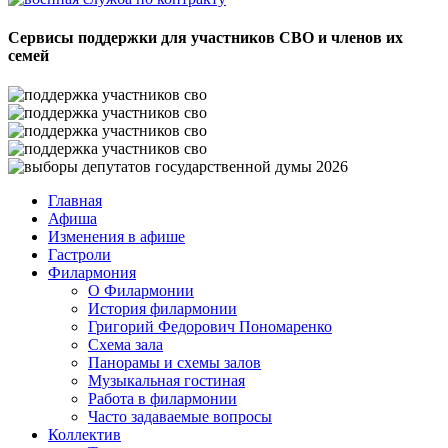
Сервисы поддержки для участников СВО и членов их
семей
Главная
Афиша
Изменения в афише
Гастроли
Филармония
О Филармонии
История филармонии
Григорий Федорович Пономаренко
Схема зала
Панорамы и схемы залов
Музыкальная гостиная
Работа в филармонии
Часто задаваемые вопросы
Коллектив