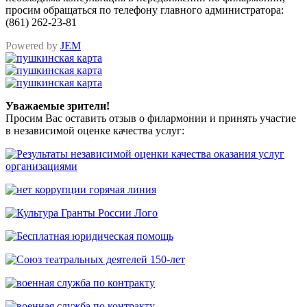
просим обращаться по телефону главного администратора:
(861) 262-23-81
Powered by
JEM
Уважаемые зрители!
Просим Вас оставить отзыв о филармонии и принять участие
в независимой оценке качества услуг: