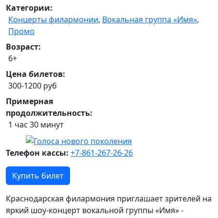
Категории:
Концерты филармонии
,
Вокальная группа «Имя»
,
Промо
Возраст:
6+
Цена билетов:
300-1200 руб
Примерная
продолжительность:
1 час 30 минут
Телефон кассы:
+7-861-267-26-26
Купить билет
Краснодарская филармония приглашает зрителей на
яркий шоу-концерт вокальной группы «Имя» -