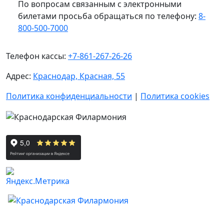
По вопросам связанным с электронными
билетами просьба обращаться по телефону:
8-
800-500-7000
Телефон кассы:
+7-861-267-26-26
Адрес:
Краснодар, Красная, 55
Политика конфиденциальности
|
Политика cookies