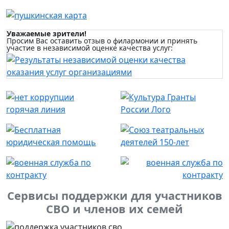
Уважаемые зрители!
Просим Вас оставить отзыв о филармонии и принять
участие в независимой оценке качества услуг:
Сервисы поддержки для участников
СВО и членов их семей