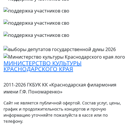
МИНИСТЕРСТВО КУЛЬТУРЫ
КРАСНОДАРСКОГО КРАЯ
2011-2026 ГКБУК КК «Краснодарская филармония
имени Г.Ф. Пономаренко»
Сайт не является публичной офертой. Состав услуг, цены,
график и продолжительность концертов и прочую
информацию уточняйте пожалуйста в кассе или по
телефону.