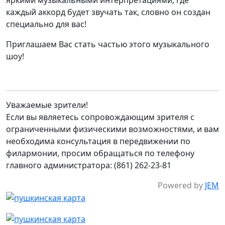
каждый аккорд будет звучать так, словно он создан
специально для вас!
Приглашаем Вас стать частью этого музыкального
шоу!
Уважаемые зрители!
Если вы являетесь сопровождающим зрителя с
ограниченными физическими возможностями, и вам
необходима консультация в передвижении по
филармонии, просим обращаться по телефону
главного администратора: (861) 262-23-81
Powered by
JEM