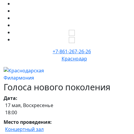
+7-861-267-26-26
Краснодар
Голоса нового поколения
Дата:
17 мая, Воскресенье
18:00
Место проведения:
Концертный зал