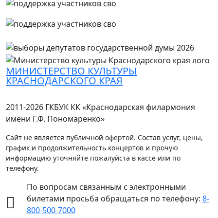
МИНИСТЕРСТВО КУЛЬТУРЫ
КРАСНОДАРСКОГО КРАЯ
2011-2026 ГКБУК КК «Краснодарская филармония
имени Г.Ф. Пономаренко»
Сайт не является публичной офертой. Состав услуг, цены,
график и продолжительность концертов и прочую
информацию уточняйте пожалуйста в кассе или по
телефону.
По вопросам связанным с электронными
билетами просьба обращаться по телефону:
8-
800-500-7000