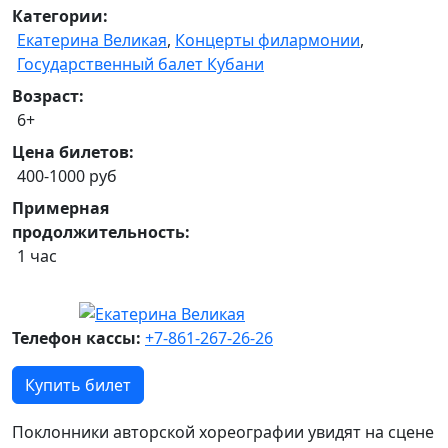
Категории:
Екатерина Великая
,
Концерты филармонии
,
Государственный балет Кубани
Возраст:
6+
Цена билетов:
400-1000 руб
Примерная
продолжительность:
1 час
Телефон кассы:
+7-861-267-26-26
Купить билет
Поклонники авторской хореографии увидят на сцене