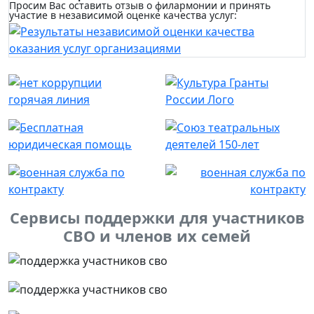
Просим Вас оставить отзыв о филармонии и принять
участие в независимой оценке качества услуг:
Сервисы поддержки для участников
СВО и членов их семей