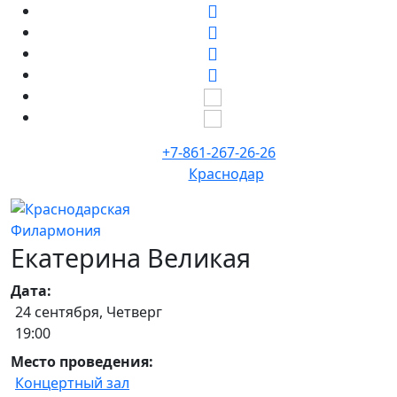
+7-861-267-26-26
Краснодар
Екатерина Великая
Дата:
24 сентября, Четверг
19:00
Место проведения:
Концертный зал