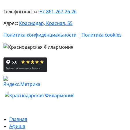
Телефон кассы:
+7-861-267-26-26
Адрес:
Краснодар, Красная, 55
Политика конфиденциальности
|
Политика cookies
Главная
Афиша