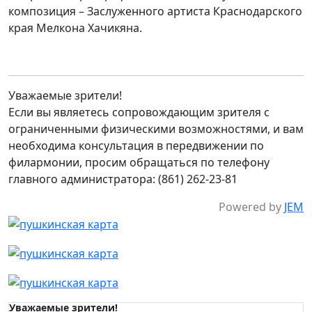
композиция – Заслуженного артиста Краснодарского
края Мелкона Хачикяна.
Уважаемые зрители!
Если вы являетесь сопровождающим зрителя с
ограниченными физическими возможностями, и вам
необходима консультация в передвижении по
филармонии, просим обращаться по телефону
главного администратора: (861) 262-23-81
Powered by
JEM
Уважаемые зрители!