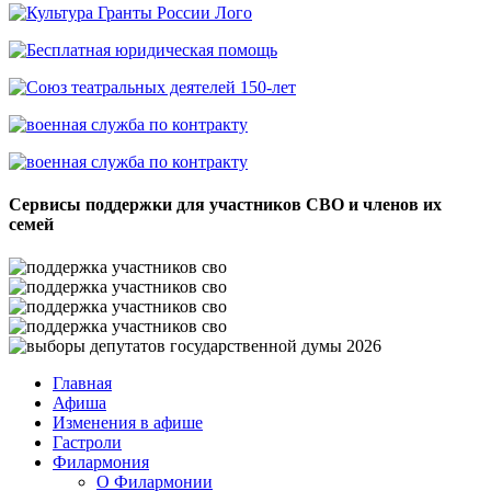
Сервисы поддержки для участников СВО и членов их
семей
Главная
Афиша
Изменения в афише
Гастроли
Филармония
О Филармонии