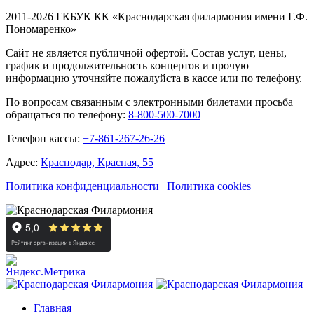
2011-2026 ГКБУК КК «Краснодарская филармония имени Г.Ф.
Пономаренко»
Сайт не является публичной офертой. Состав услуг, цены,
график и продолжительность концертов и прочую
информацию уточняйте пожалуйста в кассе или по телефону.
По вопросам связанным с электронными билетами просьба
обращаться по телефону:
8-800-500-7000
Телефон кассы:
+7-861-267-26-26
Адрес:
Краснодар, Красная, 55
Политика конфиденциальности
|
Политика cookies
Главная