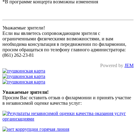
*В программе концерта возможны изменения
Уважаемые зрители!
Если вы являетесь сопровождающим зрителя с
ограниченными физическими возможностями, и вам
необходима консультация в передвижении по филармонии,
просим обращаться по телефону главного администратора:
(861) 262-23-81
Powered by
JEM
Уважаемые зрители!
Просим Вас оставить отзыв о филармонии и принять участие
в независимой оценке качества услуг: