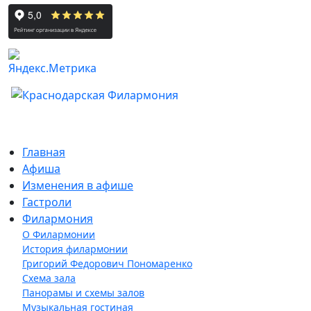
Главная
Афиша
Изменения в афише
Гастроли
Филармония
О Филармонии
История филармонии
Григорий Федорович Пономаренко
Схема зала
Панорамы и схемы залов
Музыкальная гостиная