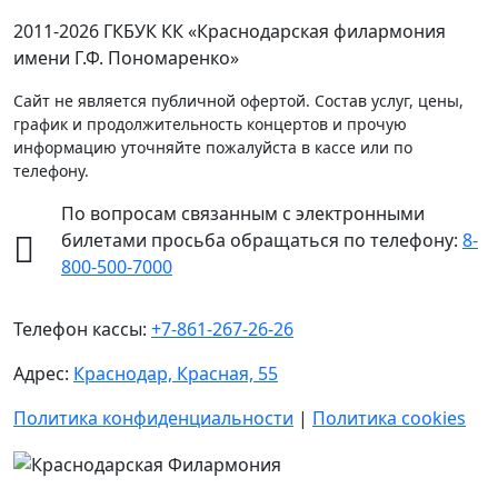
2011-2026 ГКБУК КК «Краснодарская филармония
имени Г.Ф. Пономаренко»
Сайт не является публичной офертой. Состав услуг, цены,
график и продолжительность концертов и прочую
информацию уточняйте пожалуйста в кассе или по
телефону.
По вопросам связанным с электронными
билетами просьба обращаться по телефону:
8-
800-500-7000
Телефон кассы:
+7-861-267-26-26
Адрес:
Краснодар, Красная, 55
Политика конфиденциальности
|
Политика cookies