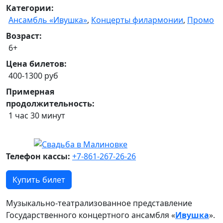
Категории:
Ансамбль «Ивушка»
,
Концерты филармонии
,
Промо
Возраст:
6+
Цена билетов:
400-1300 руб
Примерная
продолжительность:
1 час 30 минут
Телефон кассы:
+7-861-267-26-26
Купить билет
Музыкально-театрализованное представление
Государственного концертного ансамбля «
Ивушка
».