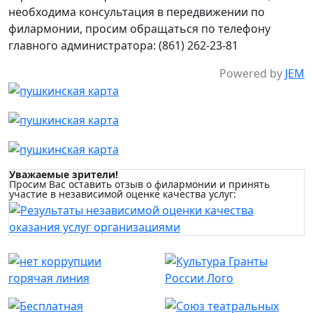
необходима консультация в передвижении по
филармонии, просим обращаться по телефону
главного администратора: (861) 262-23-81
Powered by
JEM
Уважаемые зрители!
Просим Вас оставить отзыв о филармонии и принять
участие в независимой оценке качества услуг: