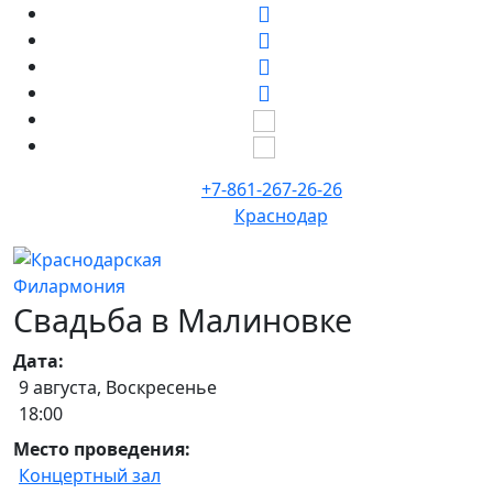
+7-861-267-26-26
Краснодар
Свадьба в Малиновке
Дата:
9 августа, Воскресенье
18:00
Место проведения:
Концертный зал