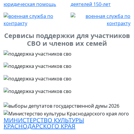
Сервисы поддержки для участников
СВО и членов их семей
МИНИСТЕРСТВО КУЛЬТУРЫ
КРАСНОДАРСКОГО КРАЯ