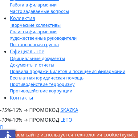
Работа в филармонии
Часто задаваемые вопросы
Коллектив
Творческие коллективы
Солисты филармонии
Художественные руководители
Постановочная группа
Официальное
Официальные документы
Документы и отчеты
Правила продажи билетов и посещения филармонии
Бесплатная юридическая помощь
Противодействие терроризму
Противодействие коррупции
Контакты
-15%
-15% → ПРОМОКОД
SKAZKA
-10%
-10% → ПРОМОКОД
LETO
accessible
На нашем сайте используется технология cookie (куки),