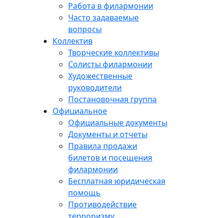
Работа в филармонии
Часто задаваемые
вопросы
Коллектив
Творческие коллективы
Солисты филармонии
Художественные
руководители
Постановочная группа
Официальное
Официальные документы
Документы и отчеты
Правила продажи
билетов и посещения
филармонии
Бесплатная юридическая
помощь
Противодействие
терроризму