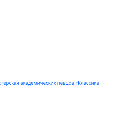
терская академических певцов «Классика