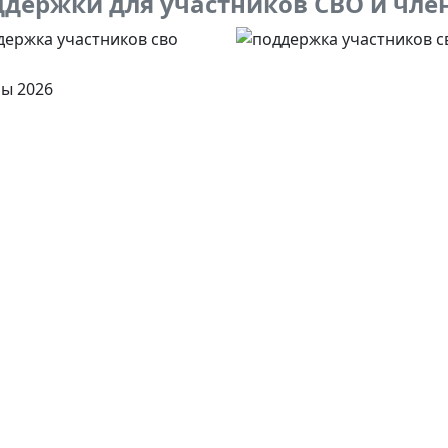
держки для участников СВО и чле