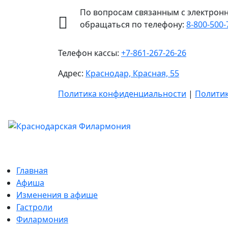
По вопросам связанным с электрон
обращаться по телефону:
8-800-500-
Телефон кассы:
+7-861-267-26-26
Адрес:
Краснодар, Красная, 55
Политика конфиденциальности
|
Политик
Главная
Афиша
Изменения в афише
Гастроли
Филармония