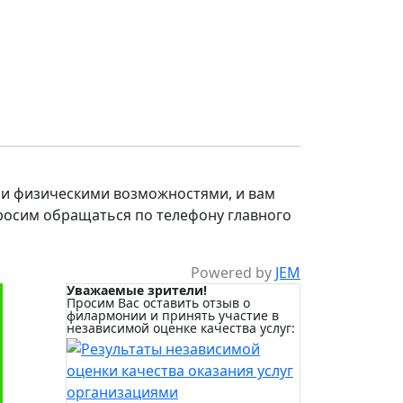
и физическими возможностями, и вам
росим обращаться по телефону главного
Powered by
JEM
Уважаемые зрители!
Просим Вас оставить отзыв о
филармонии и принять участие в
независимой оценке качества услуг: