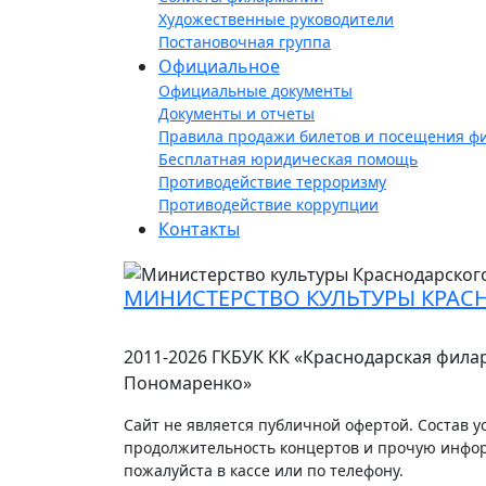
Художественные руководители
Постановочная группа
Официальное
Официальные документы
Документы и отчеты
Правила продажи билетов и посещения ф
Бесплатная юридическая помощь
Противодействие терроризму
Противодействие коррупции
Контакты
МИНИСТЕРСТВО КУЛЬТУРЫ КРАС
2011-2026 ГКБУК КК «Краснодарская фила
Пономаренко»
Сайт не является публичной офертой. Состав ус
продолжительность концертов и прочую инфо
пожалуйста в кассе или по телефону.