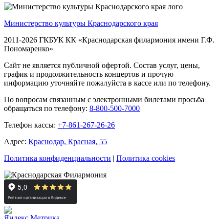
Министерство культуры Краснодарского края
2011-2026 ГКБУК КК «Краснодарская филармония имени Г.Ф.
Пономаренко»
Сайт не является публичной офертой. Состав услуг, цены,
график и продолжительность концертов и прочую
информацию уточняйте пожалуйста в кассе или по телефону.
По вопросам связанным с электронными билетами просьба
обращаться по телефону:
8-800-500-7000
Телефон кассы:
+7-861-267-26-26
Адрес:
Краснодар, Красная, 55
Политика конфиденциальности
|
Политика cookies