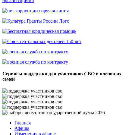
Сервисы поддержки для участников СВО и членов их
семей
Главная
Афиша
Изменения в афише