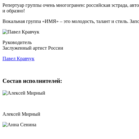
Репертуар группы очень многогранен: российская эстрада, ав
и образно!
Вокальная группа «ИМЯ» – это молодость, талант и стиль. Запо
Руководитель
Заслуженный артист России
Павел Кравчук
Состав исполнителей:
Алексей Мирный