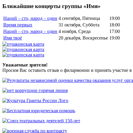
Ближайшие концерты группы «Имя»
Наций – сто, народ – один
4 сентября, Пятница
19:00
Время первых
31 октября, Суббота
18:00
Наций – сто, народ – один
4 ноября, Среда
17:00
Имя твоё
20 декабря, Воскресенье
19:00
Уважаемые зрители!
Просим Вас оставить отзыв о филармонии и принять участие в 