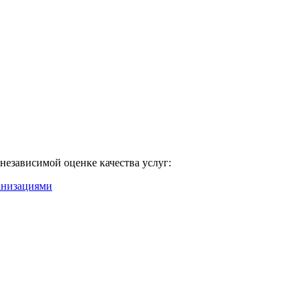
независимой оценке качества услуг: