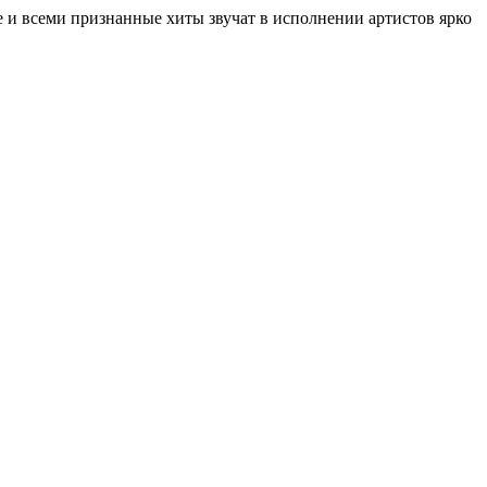
е и всеми признанные хиты звучат в исполнении артистов ярко