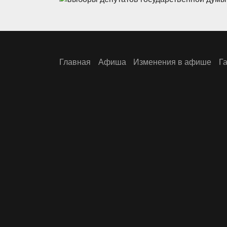
Главная
Афиша
Изменения в афише
Г