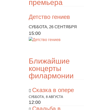
премьера
Детство гениев
СУББОТА, 26 СЕНТЯБРЯ
15:00
Ближайшие
концерты
филармонии
Сказка в опере
СУББОТА, 8 АВГУСТА
12:00
Свадьба в