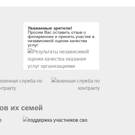
Уважаемые зрители!
Просим Вас оставить отзыв о
филармонии и принять участие в
независимой оценке качества
услуг:
ов их семей