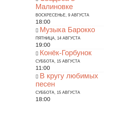
Малиновке
ВОСКРЕСЕНЬЕ, 9 АВГУСТА
18:00
Музыка Барокко
ПЯТНИЦА, 14 АВГУСТА
19:00
Конёк-Горбунок
СУББОТА, 15 АВГУСТА
11:00
В кругу любимых
песен
СУББОТА, 15 АВГУСТА
18:00