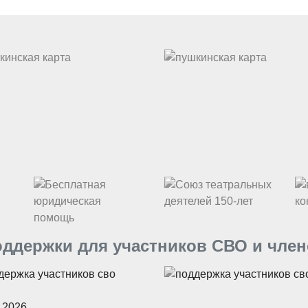
ддержки для участников СВО и член