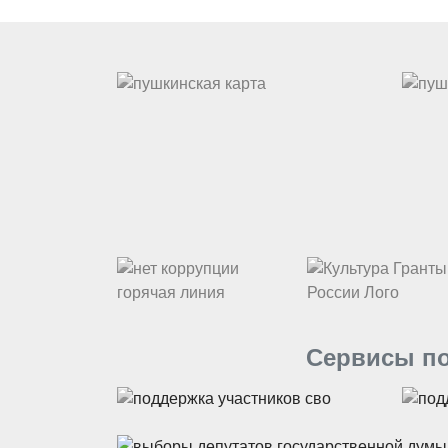
Сервисы по