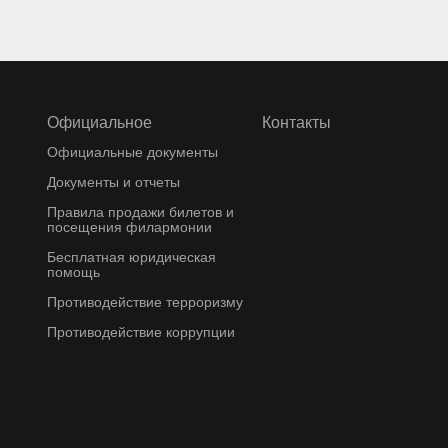
Официальное
Контакты
Официальные документы
Документы и отчеты
Правила продажи билетов и
посещения филармонии
Бесплатная юридическая
помощь
Противодействие терроризму
Противодействие коррупции