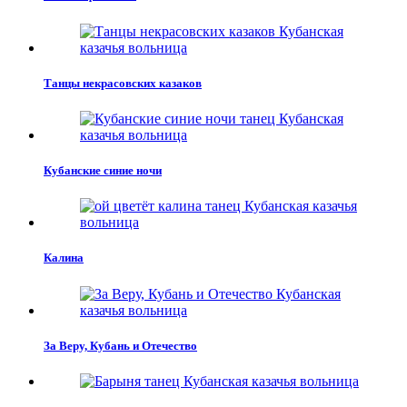
Танцы некрасовских казаков
Кубанские синие ночи
Калина
За Веру, Кубань и Отечество