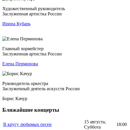
Художественный руководитель
Заслуженная артистка России
Ирина Кубарь
Главный хормейстер
Заслуженная артистка России
Елена Перминова
Руководитель оркестра
Заслуженный деятель искусств России
Борис Качур
Ближайшие концерты
15 августа,
В кругу любимых песен
18:00
Суббота