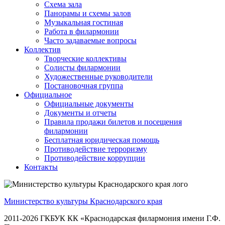
Схема зала
Панорамы и схемы залов
Музыкальная гостиная
Работа в филармонии
Часто задаваемые вопросы
Коллектив
Творческие коллективы
Солисты филармонии
Художественные руководители
Постановочная группа
Официальное
Официальные документы
Документы и отчеты
Правила продажи билетов и посещения
филармонии
Бесплатная юридическая помощь
Противодействие терроризму
Противодействие коррупции
Контакты
Министерство культуры Краснодарского края
2011-2026 ГКБУК КК «Краснодарская филармония имени Г.Ф.