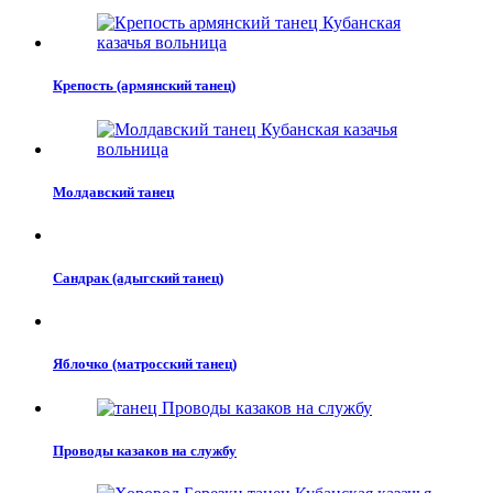
Крепость (армянский танец)
Молдавский танец
Сандрак (адыгский танец)
Яблочко (матросский танец)
Проводы казаков на службу