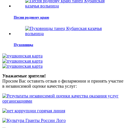
Песня родному краю
Пуховницы
Уважаемые зрители!
Просим Вас оставить отзыв о филармонии и принять участие
в независимой оценке качества услуг: