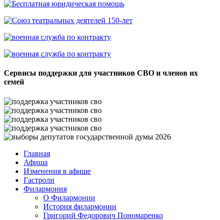
Сервисы поддержки для участников СВО и членов их
семей
Главная
Афиша
Изменения в афише
Гастроли
Филармония
О Филармонии
История филармонии
Григорий Федорович Пономаренко