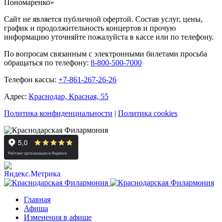
Пономаренко»
Сайт не является публичной офертой. Состав услуг, цены,
график и продолжительность концертов и прочую
информацию уточняйте пожалуйста в кассе или по телефону.
По вопросам связанным с электронными билетами просьба
обращаться по телефону:
8-800-500-7000
Телефон кассы:
+7-861-267-26-26
Адрес:
Краснодар, Красная, 55
Политика конфиденциальности
|
Политика cookies
Главная
Афиша
Изменения в афише