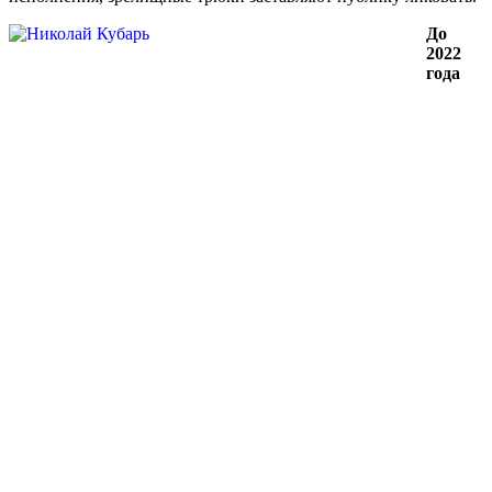
До
2022
года