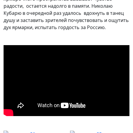
радости, остается надолго в памяти. Николаю
Кубарю в очередной раз удалось вдохнуть в танец
душу и заставить зрителей почувствовать и ощутить
дух ярмарки, испытать гордость за Россию.