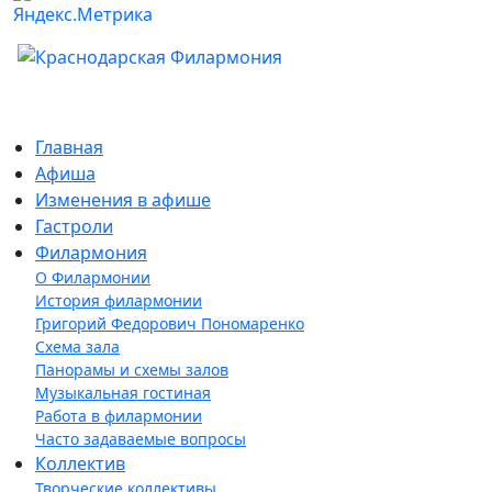
Главная
Афиша
Изменения в афише
Гастроли
Филармония
О Филармонии
История филармонии
Григорий Федорович Пономаренко
Схема зала
Панорамы и схемы залов
Музыкальная гостиная
Работа в филармонии
Часто задаваемые вопросы
Коллектив
Творческие коллективы