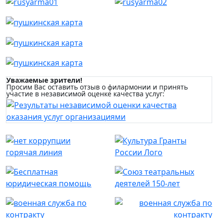
Уважаемые зрители!
Просим Вас оставить отзыв о филармонии и принять
участие в независимой оценке качества услуг: