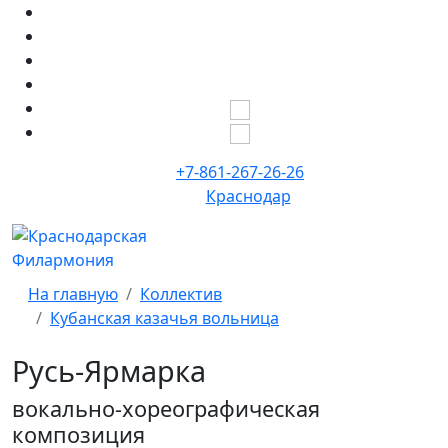
+7-861-267-26-26
Краснодар
На главную
Коллектив
Кубанская казачья вольница
Русь-Ярмарка
вокально-хореографическая
композиция