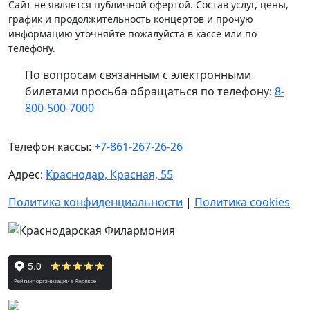
Сайт не является публичной офертой. Состав услуг, цены,
график и продолжительность концертов и прочую
информацию уточняйте пожалуйста в кассе или по
телефону.
По вопросам связанным с электронными
билетами просьба обращаться по телефону:
8-
800-500-7000
Телефон кассы:
+7-861-267-26-26
Адрес:
Краснодар, Красная, 55
Политика конфиденциальности
|
Политика cookies