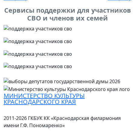
Сервисы поддержки для участников
СВО и членов их семей
МИНИСТЕРСТВО КУЛЬТУРЫ
КРАСНОДАРСКОГО КРАЯ
2011-2026 ГКБУК КК «Краснодарская филармония
имени Г.Ф. Пономаренко»