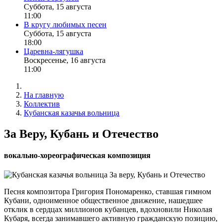
Суббота, 15 августа
11:00
В кругу любимых песен
Суббота, 15 августа
18:00
Царевна-лягушка
Воскресенье, 16 августа
11:00
На главную
Коллектив
Кубанская казачья вольница
За Веру, Кубань и Отечество
вокально-хореографическая композиция
Песня композитора Григория Пономаренко, ставшая гимном
Кубани, одноименное общественное движение, нашедшее
отклик в сердцах миллионов кубанцев, вдохновили Николая
Кубаря, всегда занимавшего активную гражданскую позицию,