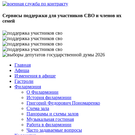
Сервисы поддержки для участников СВО и членов их
семей
Главная
Афиша
Изменения в афише
Гастроли
Филармония
О Филармонии
История филармонии
Григорий Федорович Пономаренко
Схема зала
Панорамы и схемы залов
Музыкальная гостиная
Работа в филармонии
Часто задаваемые вопросы