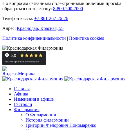
По вопросам связанным с электронными билетами просьба
обращаться по телефону:
8-800-500-7000
Телефон кассы:
+7-861-267-26-26
Адрес:
Краснодар, Красная, 55
Политика конфиденциальности
|
Политика cookies
Главная
Афиша
Изменения в афише
Гастроли
Филармония
О Филармонии
История филармонии
Григорий Федорович Пономаренко