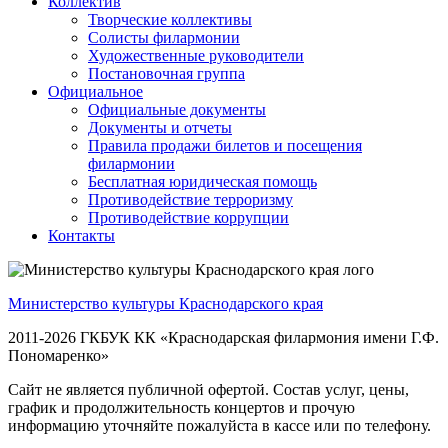
Коллектив
Творческие коллективы
Солисты филармонии
Художественные руководители
Постановочная группа
Официальное
Официальные документы
Документы и отчеты
Правила продажи билетов и посещения
филармонии
Бесплатная юридическая помощь
Противодействие терроризму
Противодействие коррупции
Контакты
Министерство культуры Краснодарского края
2011-2026 ГКБУК КК «Краснодарская филармония имени Г.Ф.
Пономаренко»
Сайт не является публичной офертой. Состав услуг, цены,
график и продолжительность концертов и прочую
информацию уточняйте пожалуйста в кассе или по телефону.