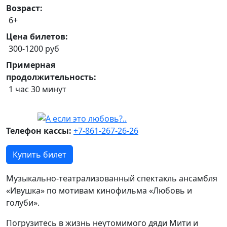
Возраст:
6+
Цена билетов:
300-1200 руб
Примерная
продолжительность:
1 час 30 минут
Телефон кассы:
+7-861-267-26-26
Купить билет
Музыкально-театрализованный спектакль ансамбля
«Ивушка» по мотивам кинофильма «Любовь и
голуби».
Погрузитесь в жизнь неутомимого дяди Мити и