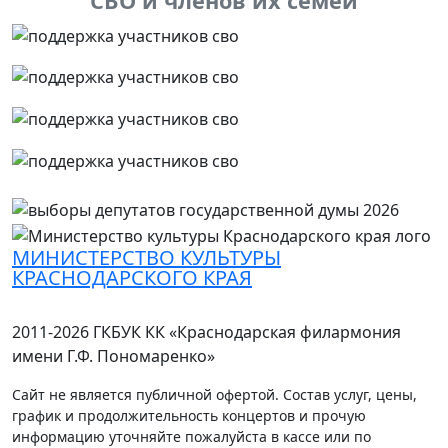
СВО и членов их семей
МИНИСТЕРСТВО КУЛЬТУРЫ
КРАСНОДАРСКОГО КРАЯ
2011-2026 ГКБУК КК «Краснодарская филармония
имени Г.Ф. Пономаренко»
Сайт не является публичной офертой. Состав услуг, цены,
график и продолжительность концертов и прочую
информацию уточняйте пожалуйста в кассе или по