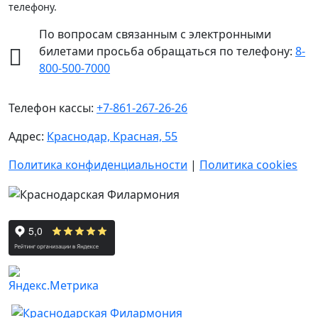
телефону.
По вопросам связанным с электронными
билетами просьба обращаться по телефону:
8-
800-500-7000
Телефон кассы:
+7-861-267-26-26
Адрес:
Краснодар, Красная, 55
Политика конфиденциальности
|
Политика cookies