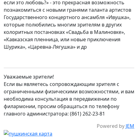
если это любовь?» - это прекрасная возможность
познакомиться с новыми гранями таланта артистов
Государственного концертного ансамбля «Ивушка»,
которые полюбились многим зрителям в других
колоритных постановках «Свадьба в Малиновке»,
«Кавказская пленница, или новые приключения
Шурика», «Царевна-Лягушка» и др
Уважаемые зрители!
Если вы являетесь сопровождающим зрителя с
ограниченными физическими возможностями, и вам
необходима консультация в передвижении по
филармонии, просим обращаться по телефону
главного администратора: (861) 262-23-81
Powered by
JEM