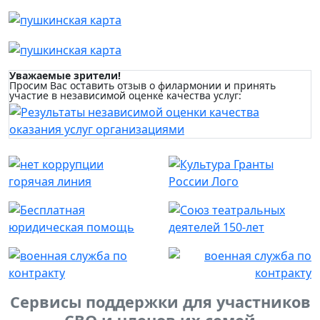
Уважаемые зрители!
Просим Вас оставить отзыв о филармонии и принять
участие в независимой оценке качества услуг:
Сервисы поддержки для участников