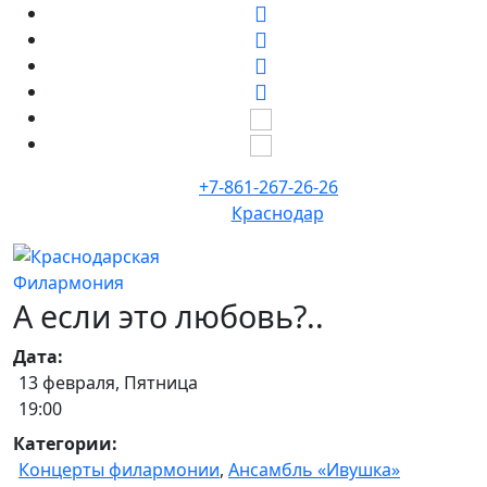
+7-861-267-26-26
Краснодар
А если это любовь?..
Дата:
13 февраля, Пятница
19:00
Категории:
Концерты филармонии
,
Ансамбль «Ивушка»