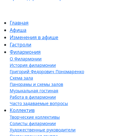
Главная
Афиша
Изменения в афише
Гастроли
Филармония
О Филармонии
История филармонии
Григорий Федорович Пономаренко
Схема зала
Панорамы и схемы залов
Музыкальная гостиная
Работа в филармонии
Часто задаваемые вопросы
Коллектив
Творческие коллективы
Солисты филармонии
Художественные руководители