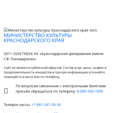
МИНИСТЕРСТВО КУЛЬТУРЫ
КРАСНОДАРСКОГО КРАЯ
2011-2026 ГКБУК КК «Краснодарская филармония имени
Г.Ф. Пономаренко»
Сайт не является публичной офертой. Состав услуг, цены, график и
продолжительность концертов и прочую информацию уточняйте
пожалуйста в кассе или по телефону.
По вопросам связанным с электронными билетами
просьба обращаться по телефону:
8-800-500-7000
Телефон кассы:
+7-861-267-26-26