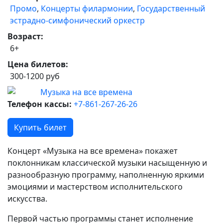
Промо
,
Концерты филармонии
,
Государственный
эстрадно-симфонический оркестр
Возраст:
6+
Цена билетов:
300-1200 руб
Телефон кассы:
+7-861-267-26-26
Купить билет
Концерт «Музыка на все времена» покажет
поклонникам классической музыки насыщенную и
разнообразную программу, наполненную яркими
эмоциями и мастерством исполнительского
искусства.
Первой частью программы станет исполнение