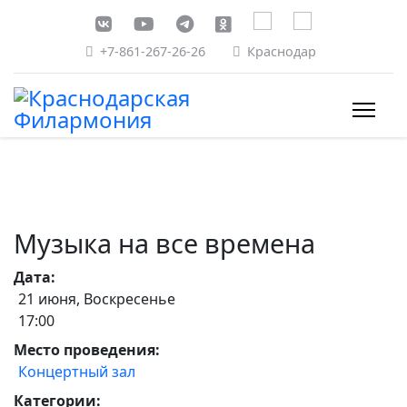
+7-861-267-26-26
Краснодар
Музыка на все времена
Дата:
21 июня, Воскресенье
17:00
Место проведения:
Концертный зал
Категории: