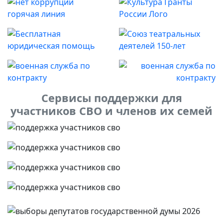
Сервисы поддержки для
участников СВО и членов их семей