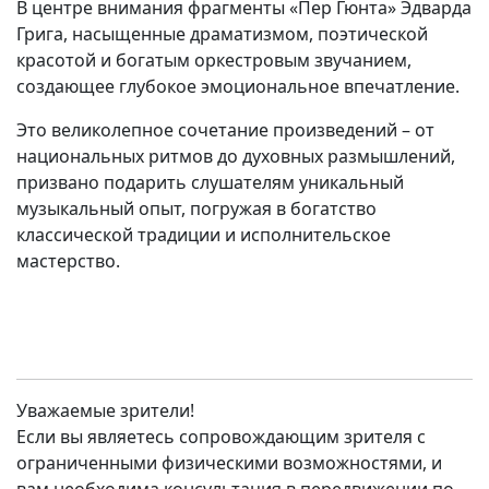
В центре внимания фрагменты «Пер Гюнта» Эдварда
Грига, насыщенные драматизмом, поэтической
красотой и богатым оркестровым звучанием,
создающее глубокое эмоциональное впечатление.
Это великолепное сочетание произведений – от
национальных ритмов до духовных размышлений,
призвано подарить слушателям уникальный
музыкальный опыт, погружая в богатство
классической традиции и исполнительское
мастерство.
Уважаемые зрители!
Если вы являетесь сопровождающим зрителя с
ограниченными физическими возможностями, и