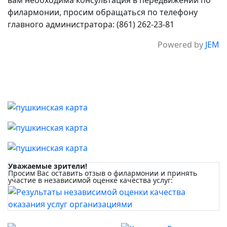
вам необходима консультация в передвижении по
филармонии, просим обращаться по телефону
главного администратора: (861) 262-23-81
Powered by
JEM
Уважаемые зрители!
Просим Вас оставить отзыв о филармонии и принять
участие в независимой оценке качества услуг: