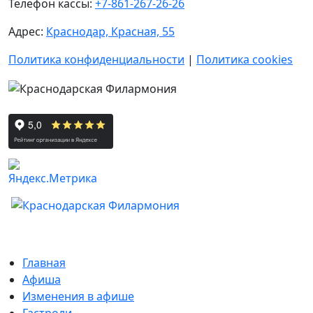
Телефон кассы:
+7-861-267-26-26
Адрес:
Краснодар, Красная, 55
Политика конфиденциальности
|
Политика cookies
Главная
Афиша
Изменения в афише