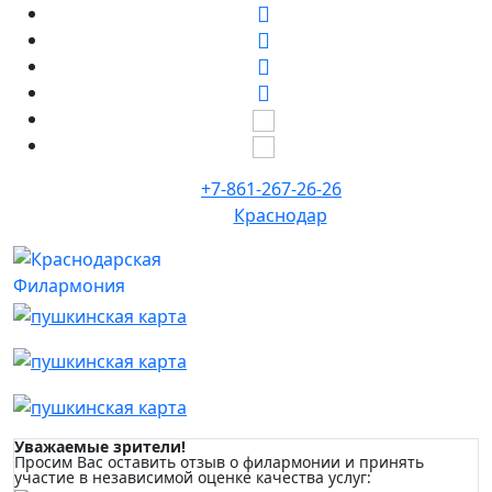
+7-861-267-26-26
Краснодар
Уважаемые зрители!
Просим Вас оставить отзыв о филармонии и принять
участие в независимой оценке качества услуг: