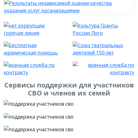
Сервисы поддержки для участников
СВО и членов их семей