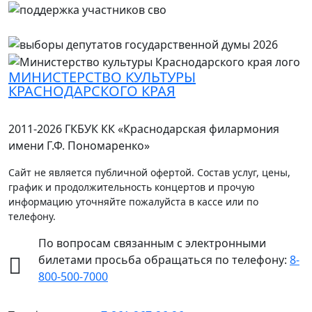
МИНИСТЕРСТВО КУЛЬТУРЫ
КРАСНОДАРСКОГО КРАЯ
2011-2026 ГКБУК КК «Краснодарская филармония
имени Г.Ф. Пономаренко»
Сайт не является публичной офертой. Состав услуг, цены,
график и продолжительность концертов и прочую
информацию уточняйте пожалуйста в кассе или по
телефону.
По вопросам связанным с электронными
билетами просьба обращаться по телефону:
8-
800-500-7000