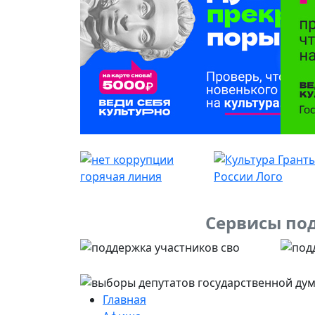
Сервисы под
Главная