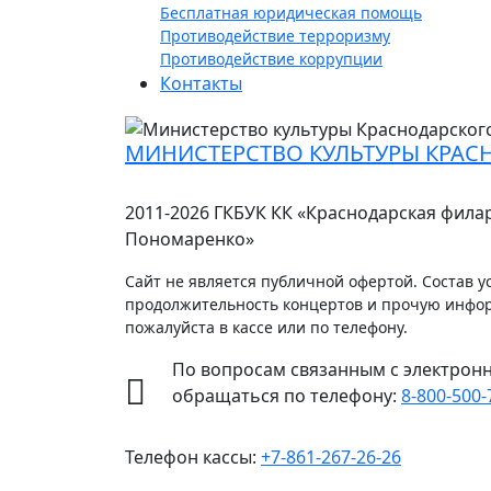
Бесплатная юридическая помощь
Противодействие терроризму
Противодействие коррупции
Контакты
МИНИСТЕРСТВО КУЛЬТУРЫ КРАС
2011-2026 ГКБУК КК «Краснодарская фила
Пономаренко»
Сайт не является публичной офертой. Состав ус
продолжительность концертов и прочую инфо
пожалуйста в кассе или по телефону.
По вопросам связанным с электрон
обращаться по телефону:
8-800-500-
Телефон кассы:
+7-861-267-26-26