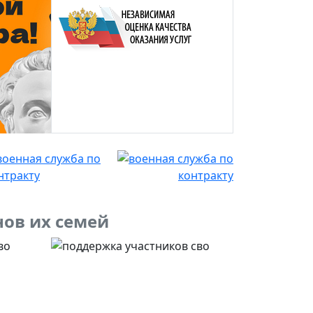
нов их семей