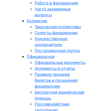
Работа в филармонии
Часто задаваемые
вопросы
Коллектив
Творческие коллективы
Солисты филармонии
Художественные
руководители
Постановочная группа
Официальное
Официальные документы
Документы и отчеты
Правила продажи
билетов и посещения
филармонии
Бесплатная юридическая
помощь
Противодействие
терроризму