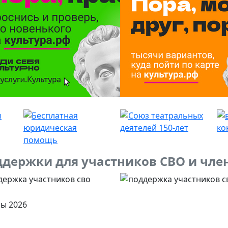
держки для участников СВО и чле